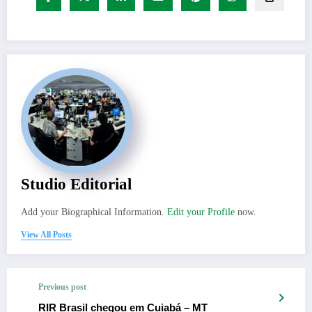
Studio Editorial
Add your Biographical Information.
Edit your Profile
now.
View All Posts
Previous post
RIR Brasil chegou em Cuiabá – MT