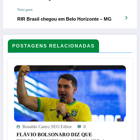
Next post
RIR Brasil chegou em Belo Horizonte – MG
POSTAGENS RELACIONADAS
Ronaldo Castro SEO Editor
0
FLÁVIO BOLSONARO DIZ QUE