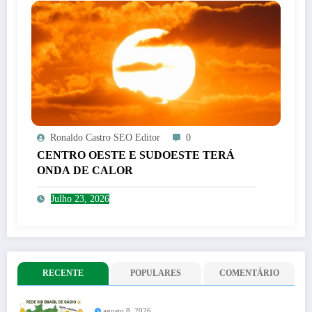
Ronaldo Castro SEO Editor
0
CENTRO OESTE E SUDOESTE TERÁ
ONDA DE CALOR
Julho 23, 2026
RECENTE
POPULARES
COMENTÁRIO
agosto 8, 2026