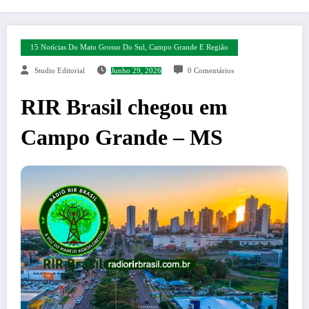
15 Notícias Do Mato Grosso Do Sul, Campo Grande E Região
Studio Editorial
Junho 29, 2026
0 Comentários
RIR Brasil chegou em
Campo Grande – MS