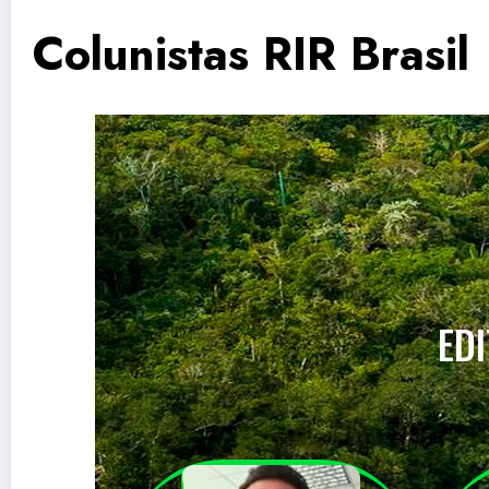
Colunistas RIR Brasil
EDI