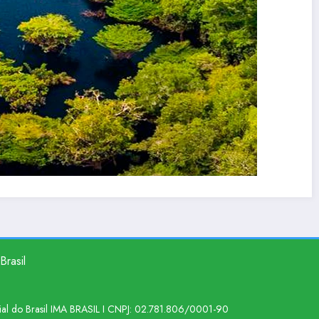
Brasil