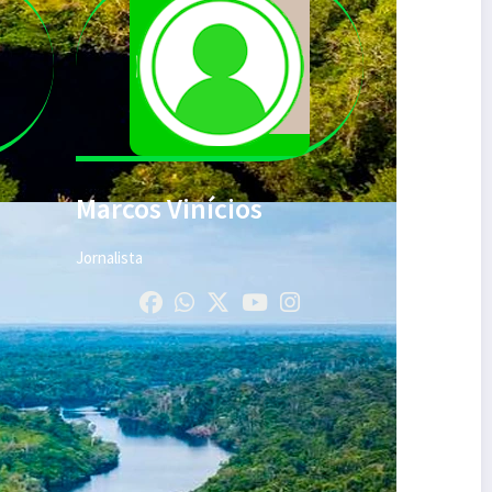
Marcos Vinícios
Jornalista