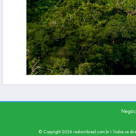
Negóc