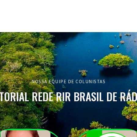
NOSSA EQUIPE DE COLUNISTAS
TORIAL REDE RIR BRASIL DE RÁ