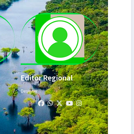
Editor Regional
Designer