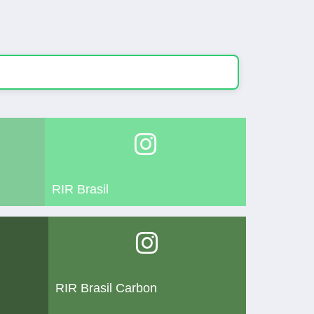
RIR Brasil
RIR Brasil Carbon