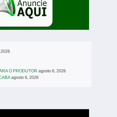
, 2026
PARA O PRODUTOR
agosto 6, 2026
ICABA
agosto 6, 2026