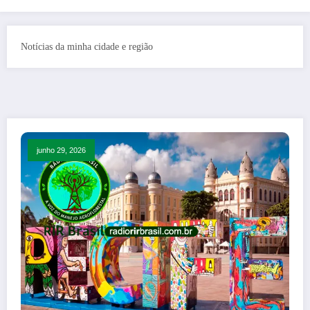
Notícias da minha cidade e região
junho 29, 2026