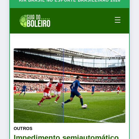
RIR BRASIL NO ESPORTE BRASILEIRÃO 2026