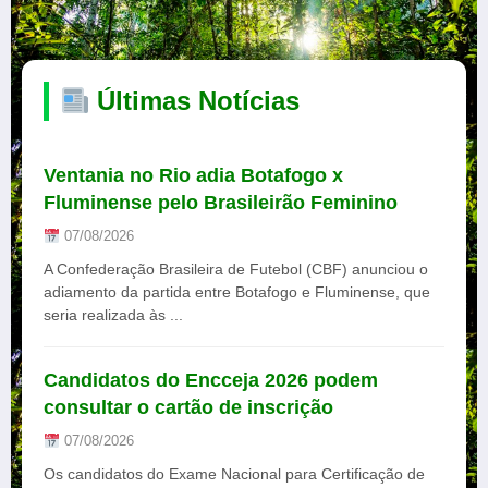
Últimas Notícias
Ventania no Rio adia Botafogo x
Fluminense pelo Brasileirão Feminino
07/08/2026
A Confederação Brasileira de Futebol (CBF) anunciou o
adiamento da partida entre Botafogo e Fluminense, que
seria realizada às ...
Candidatos do Encceja 2026 podem
consultar o cartão de inscrição
07/08/2026
Os candidatos do Exame Nacional para Certificação de