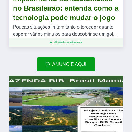
Atualizado Automaticamente
ANUNCIE AQUI