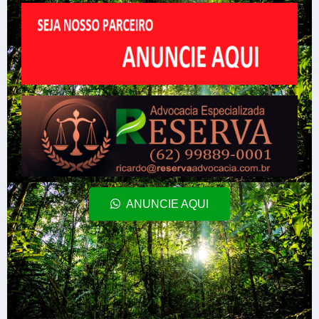
ANUNCIE AQUI