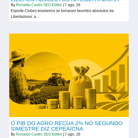
By
Ronaldo Castro SEO Editor
|
7
ago, 26
Esporte Clubes brasileiros se tornaram favoritos absolutos da
Libertadores: a…
O PIB DO AGRO RECUA 2% NO SEGUNDO
SIMESTRE DIZ CEPEA/CNA
By
Ronaldo Castro SEO Editor
|
7
ago, 26