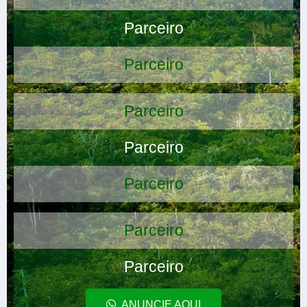
Parceiro
Parceiro
Parceiro
Parceiro
Parceiro