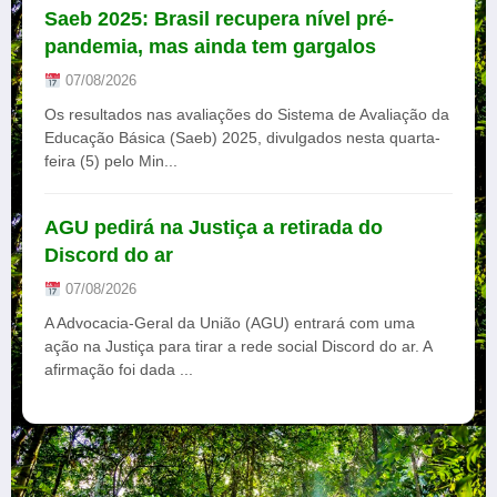
Saeb 2025: Brasil recupera nível pré-
pandemia, mas ainda tem gargalos
07/08/2026
Os resultados nas avaliações do Sistema de Avaliação da
Educação Básica (Saeb) 2025, divulgados nesta quarta-
feira (5) pelo Min...
AGU pedirá na Justiça a retirada do
Discord do ar
07/08/2026
A Advocacia-Geral da União (AGU) entrará com uma
ação na Justiça para tirar a rede social Discord do ar. A
afirmação foi dada ...