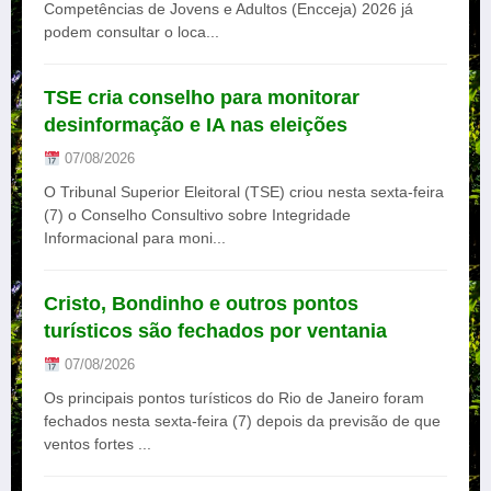
Competências de Jovens e Adultos (Encceja) 2026 já
podem consultar o loca...
TSE cria conselho para monitorar
desinformação e IA nas eleições
07/08/2026
O Tribunal Superior Eleitoral (TSE) criou nesta sexta-feira
(7) o Conselho Consultivo sobre Integridade
Informacional para moni...
Cristo, Bondinho e outros pontos
turísticos são fechados por ventania
07/08/2026
Os principais pontos turísticos do Rio de Janeiro foram
fechados nesta sexta-feira (7) depois da previsão de que
ventos fortes ...