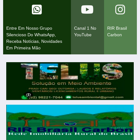
Entre Em Nosso Grupo
Canal 1 No
RIR Brasil
Silencioso Do WhatsApp,
YouTube
Carbon
Receba Notícias, Novidades
Em Primeira Mão