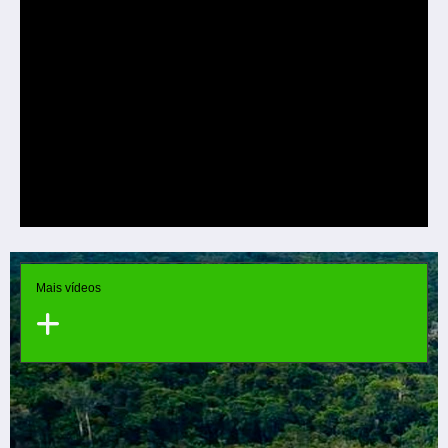
Mais vídeos