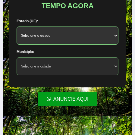
TEMPO AGORA
Estado (UF):
Município:
ANUNCIE AQUI