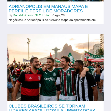
ADRIANOPOLIS EM MANAUS MAPA E
PERFIL E PERFIL DE MORADORES
By
Ronaldo Castro SEO Editor
|
7
ago, 26
Negócios Do Adrianópolis ao Aleixo: o mapa do apartamento em…
CLUBES BRASILEIROS SE TORNAM
LIDERES ABSOLUTOS NA LIBERTADORA