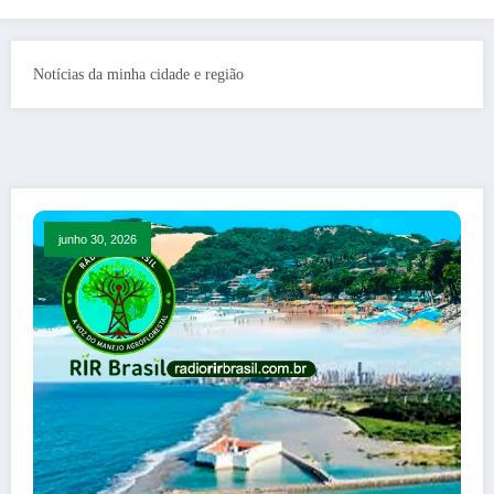
Notícias da minha cidade e região
junho 30, 2026