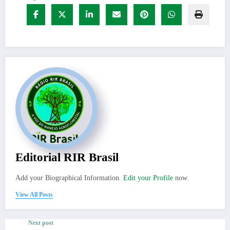
Editorial RIR Brasil
Add your Biographical Information.
Edit your Profile
now.
View All Posts
Next post