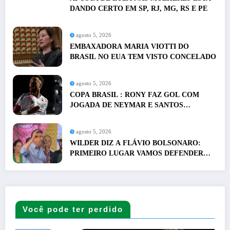
DANDO CERTO EM SP, RJ, MG, RS E PE
agosto 5, 2026
EMBAXADORA MARIA VIOTTI DO
BRASIL NO EUA TEM VISTO CONCELADO
agosto 5, 2026
COPA BRASIL : RONY FAZ GOL COM
JOGADA DE NEYMAR E SANTOS
ELIMINDO REMO
agosto 5, 2026
WILDER DIZ A FLÁVIO BOLSONARO:
PRIMEIRO LUGAR VAMOS DEFENDER
VOCE, DEPOIS GOIÁS
Você pode ter perdido