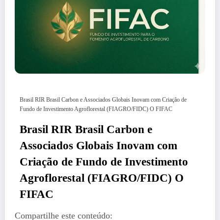
Brasil RIR Brasil Carbon e Associados Globais Inovam com Criação de
Fundo de Investimento Agroflorestal (FIAGRO/FIDC) O FIFAC
Brasil RIR Brasil Carbon e
Associados Globais Inovam com
Criação de Fundo de Investimento
Agroflorestal (FIAGRO/FIDC) O
FIFAC
Compartilhe este conteúdo: