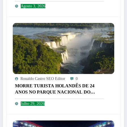
MENTAL
Agosto 3, 2026
Ronaldo Castro SEO Editor
0
MORRE TURISTA HOLANDÊS DE 24
ANOS NO PARQUE NACIONAL DO
IGUAÇU
Julho 29, 2026