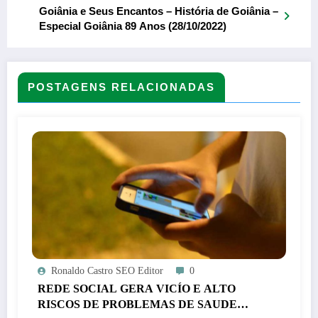
Goiânia e Seus Encantos – História de Goiânia –
Especial Goiânia 89 Anos (28/10/2022)
POSTAGENS RELACIONADAS
Ronaldo Castro SEO Editor
0
REDE SOCIAL GERA VICÍO E ALTO
RISCOS DE PROBLEMAS DE SAUDE