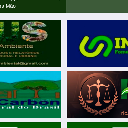
ra Mão