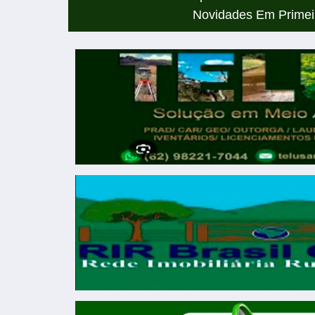
Novidades Em Primei