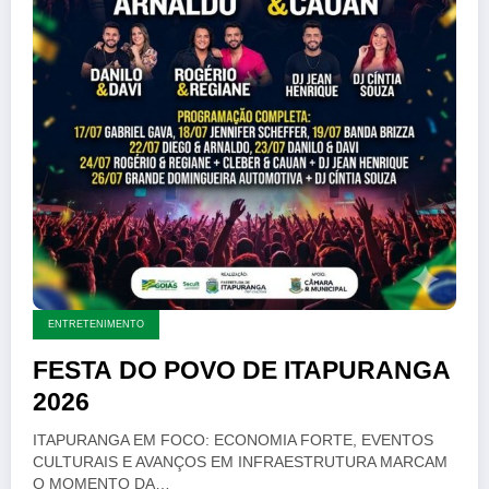
ENTRETENIMENTO
FESTA DO POVO DE ITAPURANGA
2026
ITAPURANGA EM FOCO: ECONOMIA FORTE, EVENTOS
CULTURAIS E AVANÇOS EM INFRAESTRUTURA MARCAM
O MOMENTO DA…