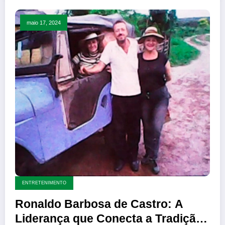
maio 17, 2024
ENTRETENIMENTO
Ronaldo Barbosa de Castro: A
Liderança que Conecta a Tradição