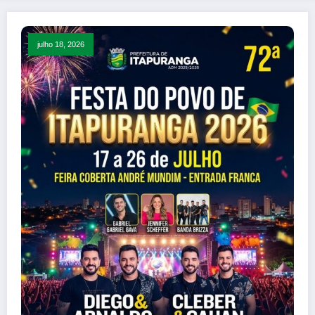
julho 18, 2026