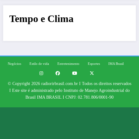
Tempo e Clima
Negócios
Estilo de vida
Entretenimento
Esportes
IMA Brasil